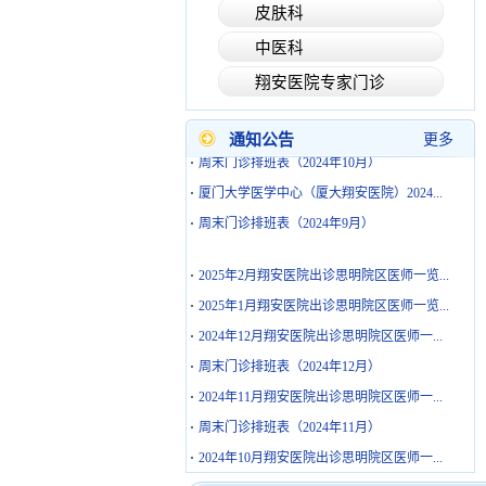
·
2024年12月翔安医院出诊思明院区医师一...
皮肤科
·
周末门诊排班表（2024年12月）
中医科
·
2024年11月翔安医院出诊思明院区医师一...
翔安医院专家门诊
·
周末门诊排班表（2024年11月）
·
2024年10月翔安医院出诊思明院区医师一...
通知公告
更多
·
周末门诊排班表（2024年10月）
·
厦门大学医学中心（厦大翔安医院）2024...
·
周末门诊排班表（2024年9月）
·
2025年2月翔安医院出诊思明院区医师一览...
·
2025年1月翔安医院出诊思明院区医师一览...
·
2024年12月翔安医院出诊思明院区医师一...
·
周末门诊排班表（2024年12月）
·
2024年11月翔安医院出诊思明院区医师一...
·
周末门诊排班表（2024年11月）
·
2024年10月翔安医院出诊思明院区医师一...
·
周末门诊排班表（2024年10月）