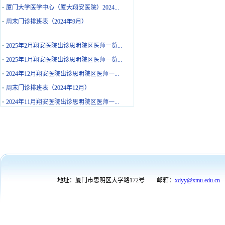
·
厦门大学医学中心（厦大翔安医院）2024...
·
周末门诊排班表（2024年9月）
·
2025年2月翔安医院出诊思明院区医师一览...
·
2025年1月翔安医院出诊思明院区医师一览...
·
2024年12月翔安医院出诊思明院区医师一...
·
周末门诊排班表（2024年12月）
·
2024年11月翔安医院出诊思明院区医师一...
·
周末门诊排班表（2024年11月）
·
2024年10月翔安医院出诊思明院区医师一...
·
周末门诊排班表（2024年10月）
·
厦门大学医学中心（厦大翔安医院）2024...
·
周末门诊排班表（2024年9月）
地址：厦门市思明区大学路172号
邮箱：
xdyy@xmu.edu.cn