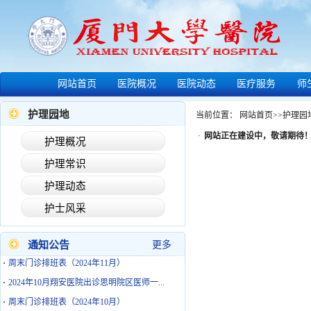
网站首页
医院概况
医院动态
医疗服务
师
护理园地
当前位置：
网站首页
>>
护理园
·
网站正在建设中，敬请期待
护理概况
·
2025年2月翔安医院出诊思明院区医师一览...
护理常识
·
2025年1月翔安医院出诊思明院区医师一览...
护理动态
·
2024年12月翔安医院出诊思明院区医师一...
护士风采
·
周末门诊排班表（2024年12月）
·
2024年11月翔安医院出诊思明院区医师一...
通知公告
更多
·
周末门诊排班表（2024年11月）
·
2024年10月翔安医院出诊思明院区医师一...
·
周末门诊排班表（2024年10月）